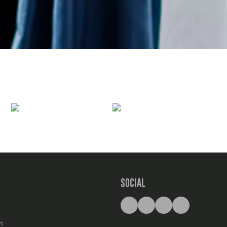
SOCIAL
n