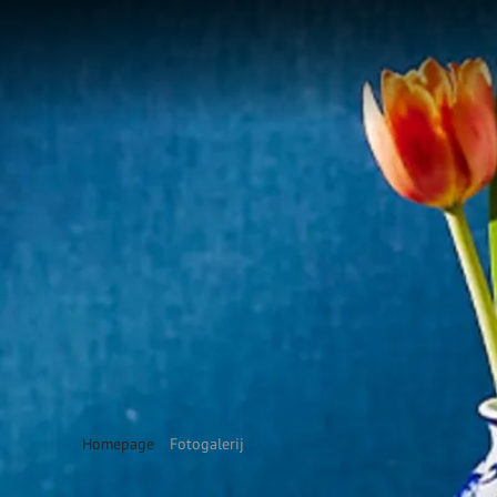
Homepage
Fotogalerij