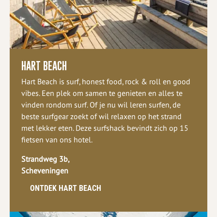
HART BEACH
Hart Beach is surf, honest food, rock & roll en good
vibes. Een plek om samen te genieten en alles te
vinden rondom surf. Of je nu wil leren surfen, de
beste surfgear zoekt of wil relaxen op het strand
met lekker eten. Deze surfshack bevindt zich op 15
fietsen van ons hotel.
Strandweg 3b,
Scheveningen
ONTDEK HART BEACH