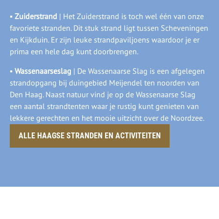
▪
Zuiderstrand
| Het Zuiderstrand is toch wel één van onze
favoriete stranden. Dit stuk strand ligt tussen Scheveningen
en Kijkduin. Er zijn leuke strandpaviljoens waardoor je er
prima een hele dag kunt doorbrengen.
▪
Wassenaarseslag
| De Wassenaarse Slag is een afgelegen
strandopgang bij duingebied Meijendel ten noorden van
Den Haag. Naast natuur vind je op de Wassenaarse Slag
een aantal strandtenten waar je rustig kunt genieten van
lekkere gerechten en het mooie uitzicht over de Noordzee.
ALLE HAAGSE STRANDEN EN ACTIVITEITEN