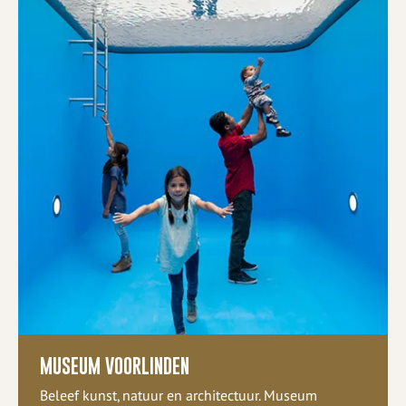
MUSEUM VOORLINDEN
Beleef kunst, natuur en architectuur. Museum