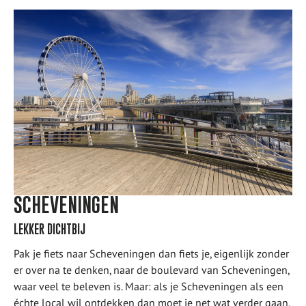
SCHEVENINGEN
LEKKER DICHTBIJ
Pak je fiets naar Scheveningen dan fiets je, eigenlijk zonder
er over na te denken, naar de boulevard van Scheveningen,
waar veel te beleven is. Maar: als je Scheveningen als een
échte local wil ontdekken dan moet je net wat verder gaan.