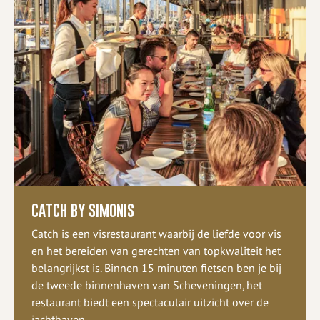
CATCH BY SIMONIS
Catch is een visrestaurant waarbij de liefde voor vis
en het bereiden van gerechten van topkwaliteit het
belangrijkst is. Binnen 15 minuten fietsen ben je bij
de tweede binnenhaven van Scheveningen, het
restaurant biedt een spectaculair uitzicht over de