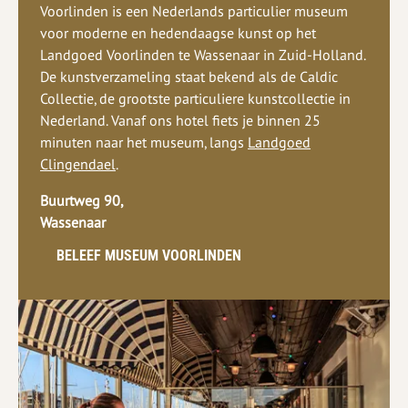
Voorlinden is een Nederlands particulier museum
voor moderne en hedendaagse kunst op het
Landgoed Voorlinden te Wassenaar in Zuid-Holland.
De kunstverzameling staat bekend als de Caldic
Collectie, de grootste particuliere kunstcollectie in
Nederland. Vanaf ons hotel fiets je binnen 25
minuten naar het museum, langs
Landgoed
Clingendael
.
Buurtweg 90,
Wassenaar
BELEEF MUSEUM VOORLINDEN