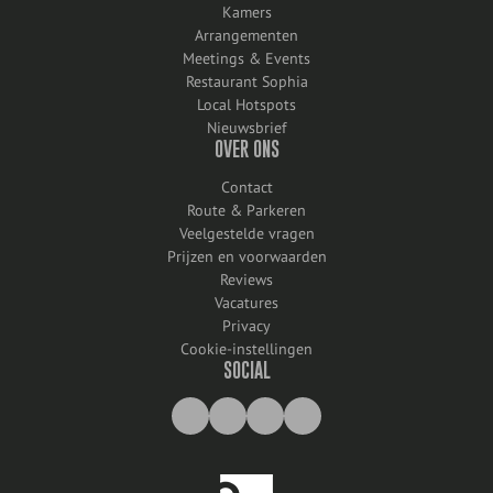
Kamers
Arrangementen
Meetings & Events
Restaurant Sophia
Local Hotspots
Nieuwsbrief
OVER ONS
Contact
Route & Parkeren
Veelgestelde vragen
Prijzen en voorwaarden
Reviews
Vacatures
Privacy
Cookie-instellingen
SOCIAL