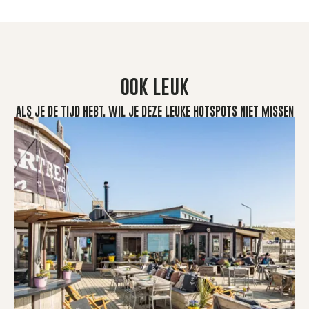
OOK LEUK
ALS JE DE TIJD HEBT, WIL JE DEZE LEUKE HOTSPOTS NIET MISSEN