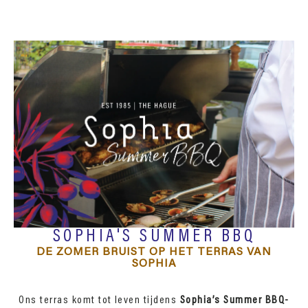
SOPHIA'S SUMMER BBQ
DE ZOMER BRUIST OP HET TERRAS VAN
SOPHIA
Ons terras komt tot leven tijdens
Sophia’s Summer BBQ-