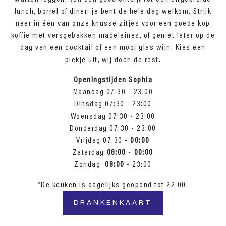
lunch, borrel of diner: je bent de hele dag welkom. Strijk
neer in één van onze knusse zitjes voor een goede kop
koffie met versgebakken madeleines, of geniet later op de
dag van een cocktail of een mooi glas wijn. Kies een
plekje uit, wij doen de rest.
Openingstijden Sophia
Maandag 07:30 - 23:00
Dinsdag 07:30 - 23:00
Woensdag 07:30 - 23:00
Donderdag 07:30 - 23:00
Vrijdag 07:30 -
00:00
Zaterdag
08:00
-
00:00
Zondag
08:00
- 23:00
*De keuken is dagelijks geopend tot 22:00.
DRANKENKAART