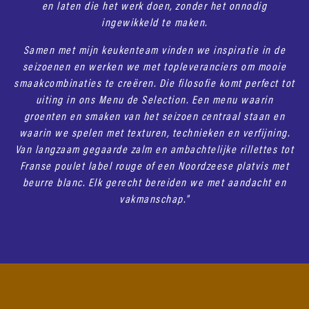
en laten die het werk doen, zonder het onnodig
ingewikkeld te maken.
Samen met mijn keukenteam vinden we inspiratie in de
seizoenen en werken we met topleveranciers om mooie
smaakcombinaties te creëren. Die filosofie komt perfect tot
uiting in ons Menu de Selection. Een menu waarin
groenten en smaken van het seizoen centraal staan en
waarin we spelen met texturen, technieken en verfijning.
Van langzaam gegaarde zalm en ambachtelijke rillettes tot
Franse poulet label rouge of een Noordzeese platvis met
beurre blanc. Elk gerecht bereiden we met aandacht en
vakmanschap."