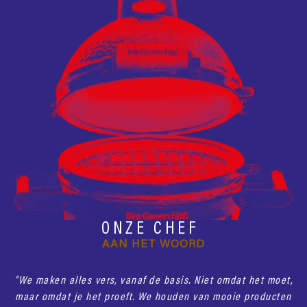
ONZE CHEF
AAN HET WOORD
“We maken alles vers, vanaf de basis. Niet omdat het moet,
maar omdat je het proeft. We houden van mooie producten