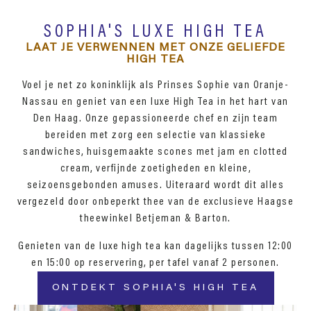
SOPHIA'S LUXE HIGH TEA
LAAT JE VERWENNEN MET ONZE GELIEFDE
HIGH TEA
Voel je net zo koninklijk als Prinses Sophie van Oranje-
Nassau en geniet van een luxe High Tea in het hart van
Den Haag. Onze gepassioneerde chef en zijn team
bereiden met zorg een selectie van klassieke
sandwiches, huisgemaakte scones met jam en clotted
cream, verfijnde zoetigheden en kleine,
seizoensgebonden amuses. Uiteraard wordt dit alles
vergezeld door onbeperkt thee van de exclusieve Haagse
theewinkel Betjeman & Barton.
Genieten van de luxe high tea kan dagelijks tussen 12:00
en 15:00 op reservering, per tafel vanaf 2 personen.
ONTDEKT SOPHIA'S HIGH TEA