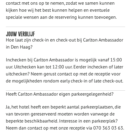
contact met ons op te nemen, zodat we samen kunnen
kijken hoe wij het best kunnen helpen en eventuele
speciale wensen aan de reservering kunnen toevoegen.
JOUW VERBLIJF
Hoe laat zijn check-in en check-out bij Carlton Ambassador
in Den Haag?
Inchecken bij Carlton Ambassador is mogelijk vanaf 15:00
uur. Uitchecken kan tot 12:00 uur. Eerder inchecken of later
uitchecken? Neem gerust contact op met de receptie voor
de mogelijkheden rondom early check-in of late check-out.
Heeft Carlton Ambassador eigen parkeergelegenheid?
Ja, het hotel heeft een beperkt aantal parkeerplaatsen, die
van tevoren gereserveerd moeten worden vanwege de
beperkte beschikbaarheid. Interesse in een parkeerplek?
Neem dan contact op met onze receptie via 070 363 03 63.