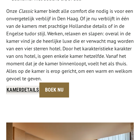
Onze
Classic
kamer biedt alle comfort die nodig is voor een
onvergetelijk verblijf in Den Haag. Of je nu verblijft in één
van de kamers met prachtige Hollandse details of in de
Engelse tudor stijl. Werken, relaxen en slapen: overal in de
kamer vind je de heerlijke luxe die er verwacht mag worden
van een vier sterren hotel. Door het karakteristieke karakter
van ons hotel, is geen enkele kamer hetzelfde. Vanaf het
moment dat je de kamer binnenloopt, voelt het als thuis.
Alles op de kamer is erop gericht, om een warm en welkom
gevoel te geven.
KAMERDETAILS
BOEK NU