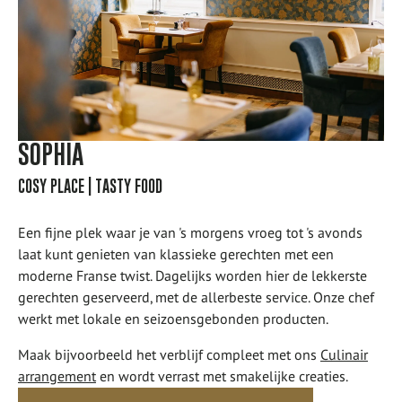
SOPHIA
COSY PLACE | TASTY FOOD
Een fijne plek waar je van 's morgens vroeg tot 's avonds
laat kunt genieten van klassieke gerechten met een
moderne Franse twist. Dagelijks worden hier de lekkerste
gerechten geserveerd, met de allerbeste service. Onze chef
werkt met lokale en seizoensgebonden producten.
Maak bijvoorbeeld het verblijf compleet met ons
Culinair
arrangement
en wordt verrast met smakelijke creaties.