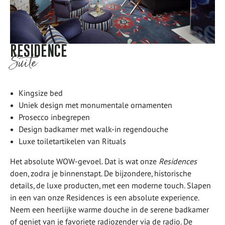
RESIDENCE
Suite
Kingsize bed
Uniek design met monumentale ornamenten
Prosecco inbegrepen
Design badkamer met walk-in regendouche
Luxe toiletartikelen van Rituals
Het absolute WOW-gevoel. Dat is wat onze
Residences
doen, zodra je binnenstapt. De bijzondere, historische
details, de luxe producten, met een moderne touch. Slapen
in een van onze Residences is een absolute experience.
Neem een heerlijke warme douche in de serene badkamer
of geniet van je favoriete radiozender via de radio. De