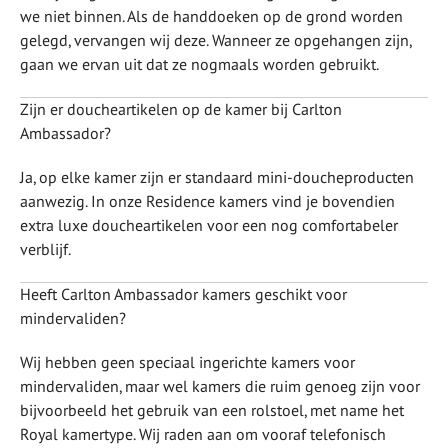
we niet binnen. Als de handdoeken op de grond worden
gelegd, vervangen wij deze. Wanneer ze opgehangen zijn,
gaan we ervan uit dat ze nogmaals worden gebruikt.
Zijn er doucheartikelen op de kamer bij Carlton
Ambassador?
Ja, op elke kamer zijn er standaard mini-doucheproducten
aanwezig. In onze Residence kamers vind je bovendien
extra luxe doucheartikelen voor een nog comfortabeler
verblijf.
Heeft Carlton Ambassador kamers geschikt voor
mindervaliden?
Wij hebben geen speciaal ingerichte kamers voor
mindervaliden, maar wel kamers die ruim genoeg zijn voor
bijvoorbeeld het gebruik van een rolstoel, met name het
Royal kamertype. Wij raden aan om vooraf telefonisch