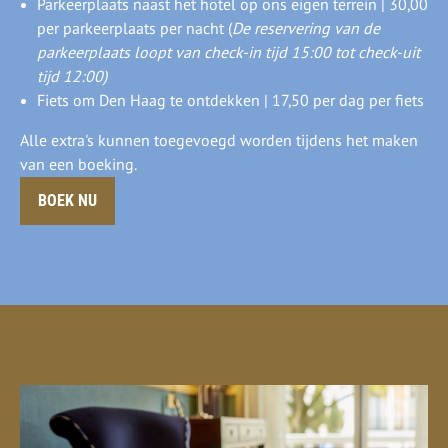
Parkeerplaats naast het hotel op ons eigen terrein | 30,00
per parkeerplaats per nacht (
De reservering van de
parkeerplaats loopt van check-in tijd 15:00 tot check-uit
tijd 12:00)
Fiets om Den Haag te ontdekken | 17,50 per dag per fiets
Alle extra's kunnen toegevoegd worden tijdens het maken
van een boeking.
BOEK NU