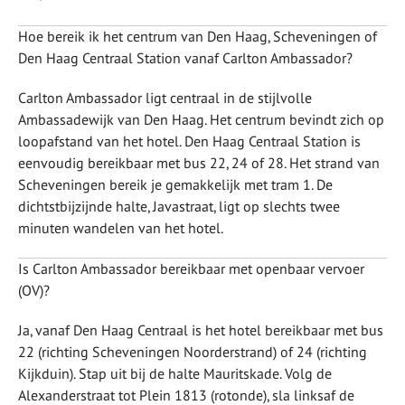
Hoe bereik ik het centrum van Den Haag, Scheveningen of
Den Haag Centraal Station vanaf Carlton Ambassador?
Carlton Ambassador ligt centraal in de stijlvolle
Ambassadewijk van Den Haag. Het centrum bevindt zich op
loopafstand van het hotel. Den Haag Centraal Station is
eenvoudig bereikbaar met bus 22, 24 of 28. Het strand van
Scheveningen bereik je gemakkelijk met tram 1. De
dichtstbijzijnde halte, Javastraat, ligt op slechts twee
minuten wandelen van het hotel.
Is Carlton Ambassador bereikbaar met openbaar vervoer
(OV)?
Ja, vanaf Den Haag Centraal is het hotel bereikbaar met bus
22 (richting Scheveningen Noorderstrand) of 24 (richting
Kijkduin). Stap uit bij de halte Mauritskade. Volg de
Alexanderstraat tot Plein 1813 (rotonde), sla linksaf de