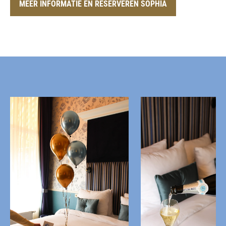
MEER INFORMATIE EN RESERVEREN SOPHIA