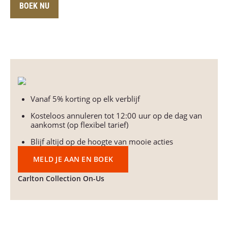
BOEK NU
Vanaf 5% korting op elk verblijf
Kosteloos annuleren tot 12:00 uur op de dag van
aankomst (op flexibel tarief)
Blijf altijd op de hoogte van mooie acties
MELD JE AAN EN BOEK
Carlton Collection On-Us