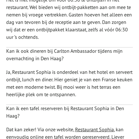
restaurant. Wel bieden wij ontbijt-pakketten aan om mee te
nemen bij vroege vertrekken. Gasten hoeven het alleen een
dag van tevoren bij de receptie aan te geven. Dan zorgen
wij dat er een ontbijtpakket klaarstaat, zelfs al vóór 06:30
uur ’s ochtends.
Kan ik ook dineren bij Carlton Ambassador tijdens mijn
overnachting in Den Haag?
Ja, Restaurant Sophia is onderdeel van het hotel en serveert
ontbijt, lunch en diner. Hier geniet je van een Franse keuken
met een moderne twist. Bij mooi weer is het terras een
heerlijke plek om te ontspannen.
Kan ik een tafel reserveren bij Restaurant Sophia in Den
Haag?
Dat kan zeker! Via onze website,
Restaurant Sophia
, kan
eenvoudig online een tafel worden gereserveerd. Liever