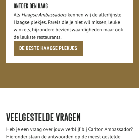
ONTDEK DEN HAAG
Als
Haagse Ambassadors
kennen wij de allerfijnste
Haagse plekjes. Parels die je niet wil missen, leuke
winkels, bijzondere bezienswaardigheden maar ook
de leukste restaurants.
DE BESTE HAAGSE PLEKJES
VEELGESTELDE VRAGEN
Heb je een vraag over jouw verblijf bij Carlton Ambassador?
Hieronder staan de antwoorden op de meest gestelde