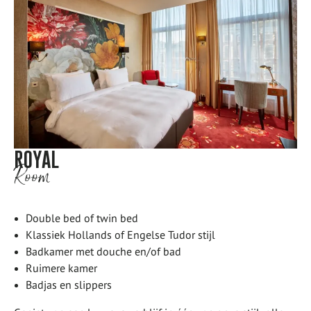
ROYAL
Room
Double bed of twin bed
Klassiek Hollands of Engelse Tudor stijl
Badkamer met douche en/of bad
Ruimere kamer
Badjas en slippers