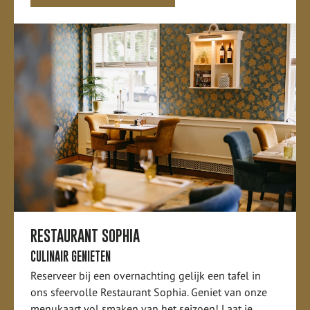
RESTAURANT SOPHIA
CULINAIR GENIETEN
Reserveer bij een overnachting gelijk een tafel in
ons sfeervolle Restaurant Sophia. Geniet van onze
menukaart vol smaken van het seizoen! Laat je