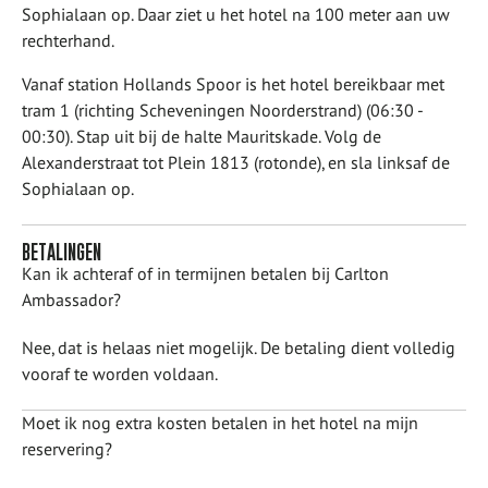
Sophialaan op. Daar ziet u het hotel na 100 meter aan uw
rechterhand.
Vanaf station Hollands Spoor is het hotel bereikbaar met
tram 1 (richting Scheveningen Noorderstrand) (06:30 -
00:30). Stap uit bij de halte Mauritskade. Volg de
Alexanderstraat tot Plein 1813 (rotonde), en sla linksaf de
Sophialaan op.
BETALINGEN
Kan ik achteraf of in termijnen betalen bij Carlton
Ambassador?
Nee, dat is helaas niet mogelijk. De betaling dient volledig
vooraf te worden voldaan.
Moet ik nog extra kosten betalen in het hotel na mijn
reservering?