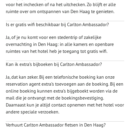
voor het inchecken of na het uitchecken. Zo blijft er alle
ruimte over om ontspannen van Den Haag te genieten.
Is er gratis wifi beschikbaar bij Carlton Ambassador?
Ja, of je nu komt voor een stedentrip of zakelijke
overnachting in Den Haag: in alle kamers en openbare
ruimtes van het hotel heb je toegang tot gratis wifi.
Kan ik extra’s bijboeken bij Carlton Ambassador?
Ja, dat kan zeker. Bij een telefonische boeking kan onze
reservation agent extra’s toevoegen aan de boeking. Bij een
online boeking kunnen extra’s bijgeboekt worden via de
mail die je ontvangt met de boekingsbevestiging.
Daarnaast kun je altijd contact opnemen met het hotel voor
andere speciale verzoeken.
Verhuurt Carlton Ambassador fietsen in Den Haag?