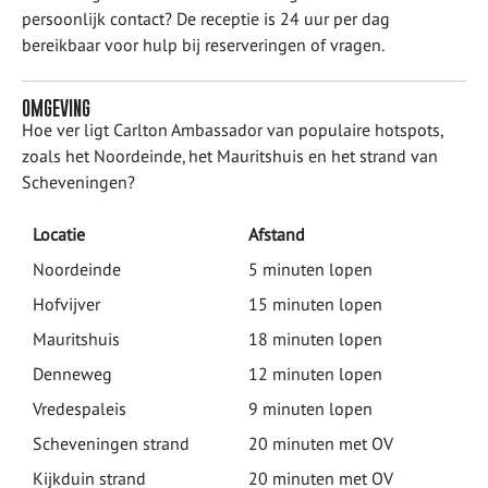
persoonlijk contact? De receptie is 24 uur per dag
bereikbaar voor hulp bij reserveringen of vragen.
OMGEVING
Hoe ver ligt Carlton Ambassador van populaire hotspots,
zoals het Noordeinde, het Mauritshuis en het strand van
Scheveningen?
Locatie
Afstand
Noordeinde
5 minuten lopen
Hofvijver
15 minuten lopen
Mauritshuis
18 minuten lopen
Denneweg
12 minuten lopen
Vredespaleis
9 minuten lopen
Scheveningen strand
20 minuten met OV
Kijkduin strand
20 minuten met OV