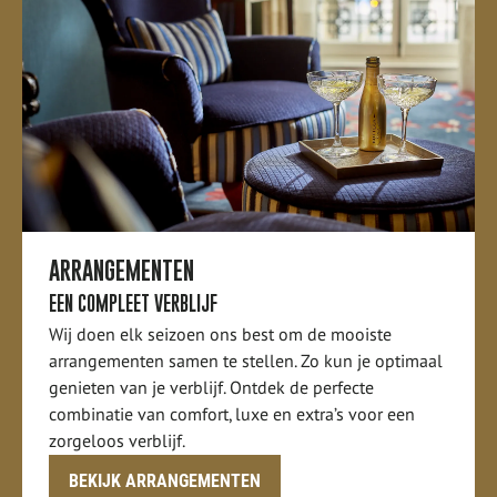
ARRANGEMENTEN
EEN COMPLEET VERBLIJF
Wij doen elk seizoen ons best om de mooiste
arrangementen samen te stellen. Zo kun je optimaal
genieten van je verblijf. Ontdek de perfecte
combinatie van comfort, luxe en extra’s voor een
zorgeloos verblijf.
BEKIJK ARRANGEMENTEN