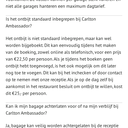
niet alle garages hanteren een maximum dagtarief.
Is het ontbijt standaard inbegrepen bij Carlton
Ambassador?
Het ontbijt is niet standaard inbegrepen, maar kan wel
worden bijgeboekt. Dit kan eenvoudig tijdens het maken
van de boeking, zowel online als telefonisch, voor een prijs
van €22,50 per persoon. Als je tijdens het boeken geen
ontbijt hebt toegevoegd, is het ook mogelijk om dit later
nog toe te voegen. Dit kan bij het inchecken of door contact
op te nemen met onze receptie. Als je op de dag zelf bij
aankomst in het restaurant besluit om ontbijt te willen, kost
dit €25,- per persoon.
Kan ik mijn bagage achterlaten voor of na mijn verblijf bij
Carlton Ambassador?
Ja, bagage kan veilig worden achtergelaten bij de receptie