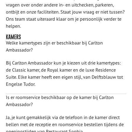
vragen over onder andere in- en uitchecken, parkeren,
ontbijt en onze faciliteiten. Staat jouw vraag er niet tussen?
Ons team staat uiteraard klaar om je persoonlijk verder te
helpen.
KAMERS
Welke kamertypes zijn er beschikbaar bij Carlton
Ambassador?
Bij Carlton Ambassador kun je kiezen uit drie kamertypes:
de Classic kamer, de Royal kamer en de luxe Residence
Suite. Elke kamer heeft een eigen stijl, van Delftsblauw tot
Engelse Tudor.
Is er roomservice beschikbaar op de kamer bij Carlton
Ambassador?
Ja, je kunt gemakkelijk via de telefoon in de kamer direct
bellen met de receptie en roomservice bestellen tijdens de
openingstijden van Restaurant Sophia.