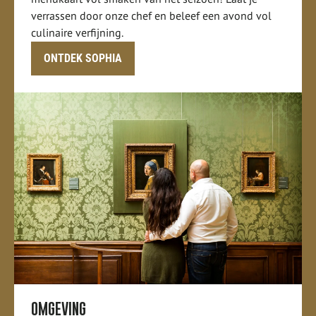
verrassen door onze chef en beleef een avond vol
culinaire verfijning.
ONTDEK SOPHIA
OMGEVING