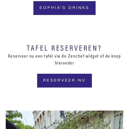
SOPHIA'S DRINKS
TAFEL RESERVEREN?
Reserveer nu een tafel via de Zenchef widget of de knop
hieronder
RESERVEER NU