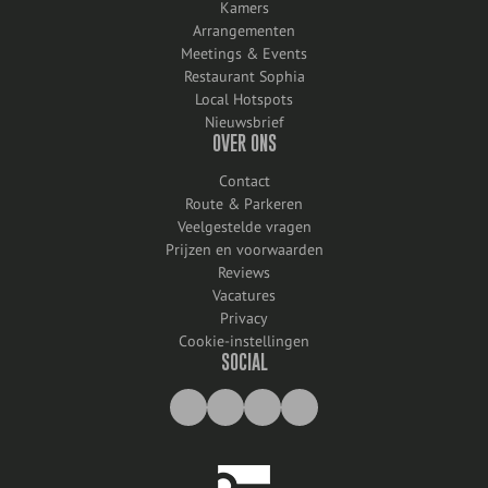
Kamers
Arrangementen
Meetings & Events
Restaurant Sophia
Local Hotspots
Nieuwsbrief
OVER ONS
Contact
Route & Parkeren
Veelgestelde vragen
Prijzen en voorwaarden
Reviews
Vacatures
Privacy
Cookie-instellingen
SOCIAL