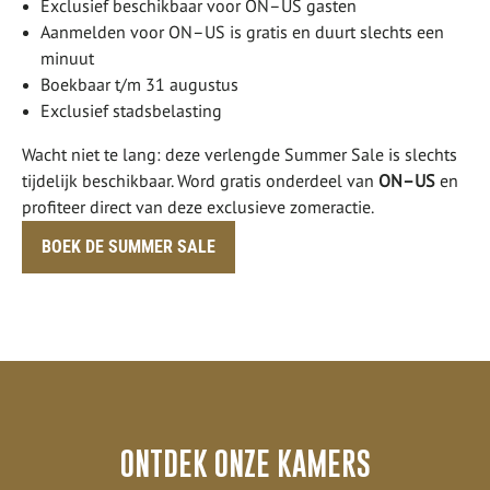
Exclusief beschikbaar voor ON–US gasten
Aanmelden voor ON–US is gratis en duurt slechts een
minuut
Boekbaar t/m 31 augustus
Exclusief stadsbelasting
Wacht niet te lang: deze verlengde Summer Sale is slechts
tijdelijk beschikbaar. Word gratis onderdeel van
ON–US
en
profiteer direct van deze exclusieve zomeractie.
BOEK DE SUMMER SALE
ONTDEK ONZE KAMERS