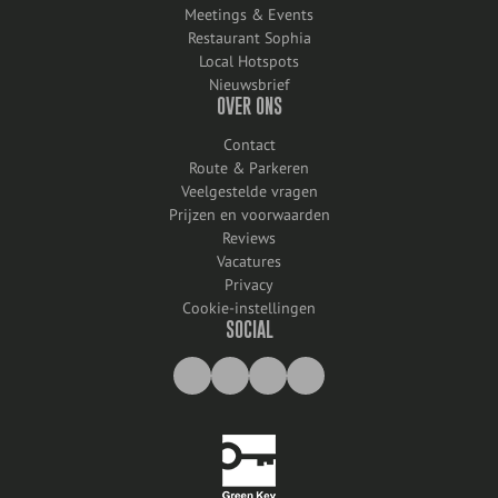
Meetings & Events
Restaurant Sophia
Local Hotspots
Nieuwsbrief
OVER ONS
Contact
Route & Parkeren
Veelgestelde vragen
Prijzen en voorwaarden
Reviews
Vacatures
Privacy
Cookie-instellingen
SOCIAL