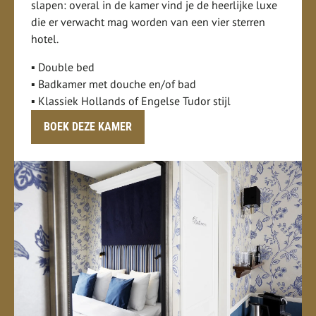
slapen: overal in de kamer vind je de heerlijke luxe
die er verwacht mag worden van een vier sterren
hotel.
▪ Double bed
▪ Badkamer met douche en/of bad
▪ Klassiek Hollands of Engelse Tudor stijl
BOEK DEZE KAMER