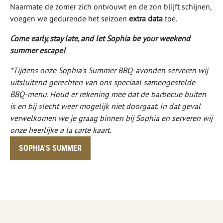
Naarmate de zomer zich ontvouwt en de zon blijft schijnen,
voegen we gedurende het seizoen
extra data
toe.
Come early, stay late, and let Sophia be your weekend
summer escape!
*Tijdens onze Sophia's Summer BBQ-avonden serveren wij
uitsluitend gerechten van ons speciaal samengestelde
BBQ-menu. Houd er rekening mee dat de barbecue buiten
is en bij slecht weer mogelijk niet doorgaat. In dat geval
verwelkomen we je graag binnen bij Sophia en serveren wij
onze heerlijke a la carte kaart.
SOPHIA'S SUMMER