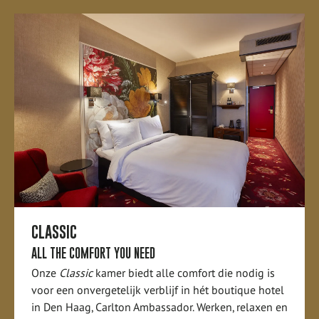
CLASSIC
ALL THE COMFORT YOU NEED
Onze
Classic
kamer biedt alle comfort die nodig is
voor een onvergetelijk verblijf in hét boutique hotel
in Den Haag, Carlton Ambassador. Werken, relaxen en