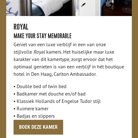
ROYAL
MAKE YOUR STAY MEMORABLE
Geniet van een luxe verblijf in een van onze
stijlvolle
Royal
kamers. Het huiselijke maar luxe
karakter van dit kamertype, zorgt ervoor dat het
optimaal genieten is van een verblijf in hét boutique
hotel in Den Haag, Carlton Ambassador.
▪ Double bed of twin bed
▪ Badkamer met douche en/of bad
▪ Klassiek Hollands of Engelse Tudor stijl
▪ Ruimere kamer
▪ Badjas en slippers
BOEK DEZE KAMER