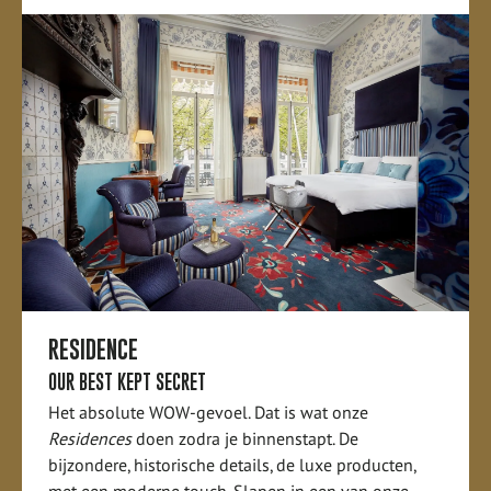
RESIDENCE
OUR BEST KEPT SECRET
Het absolute WOW-gevoel. Dat is wat onze
Residences
doen zodra je binnenstapt. De
bijzondere, historische details, de luxe producten,