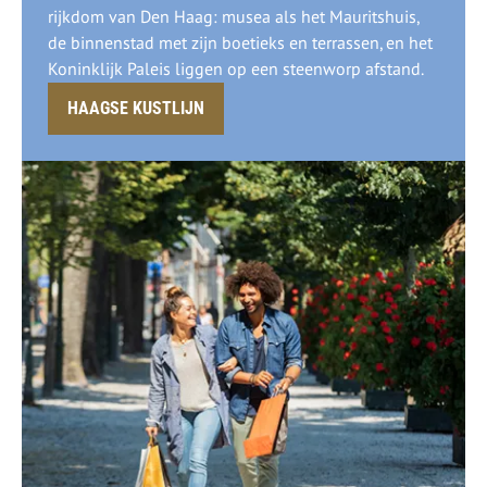
rijkdom van Den Haag: musea als het Mauritshuis,
de binnenstad met zijn boetieks en terrassen, en het
Koninklijk Paleis liggen op een steenworp afstand.
HAAGSE KUSTLIJN